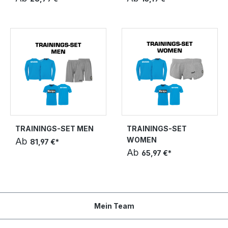
TRAININGS-SET MEN
TRAININGS-SET
WOMEN
Ab
81,97 €*
Ab
65,97 €*
Mein Team