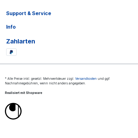
Support & Service
Info
Zahlarten
* Alle Preise inkl. gesetzl. Mehrwertsteuer zzgl.
Versandkosten
und ggf.
Nachnahmegebühren, wenn nicht anders angegeben.
Realisiert mit Shopware