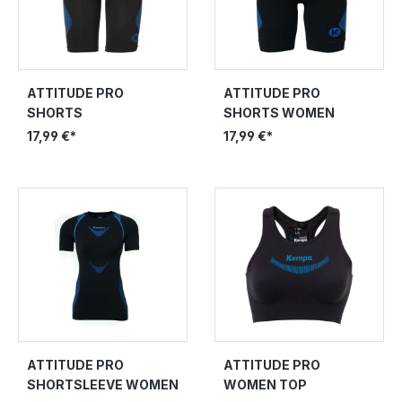
ATTITUDE PRO
ATTITUDE PRO
SHORTS
SHORTS WOMEN
17,99 €*
17,99 €*
ATTITUDE PRO
ATTITUDE PRO
SHORTSLEEVE WOMEN
WOMEN TOP